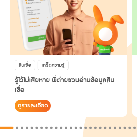
สินเชื่อ
เกร็ดความรู้
รู้ไว้ไม่เสียหาย พี่ต่ายชวนอ่านข้อมูลสิน
เชื่อ
ดูรายละเอียด