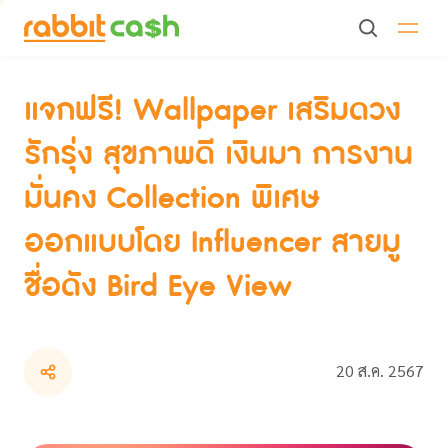
แจกฟรี! Wallpaper เสริมดวง รักรุ่ง สุขภาพดี เงินมา การงาน
มั่นคง Collection พิเศษออกแบบโดย Influencer สายมูชื่อดัง
Bird Eye View
แจกฟรี! Wallpaper เสริมดวง
รักรุ่ง สุขภาพดี เงินมา การงาน
มั่นคง Collection พิเศษ
ออกแบบโดย Influencer สายมู
ชื่อดัง Bird Eye View
20 ส.ค. 2567