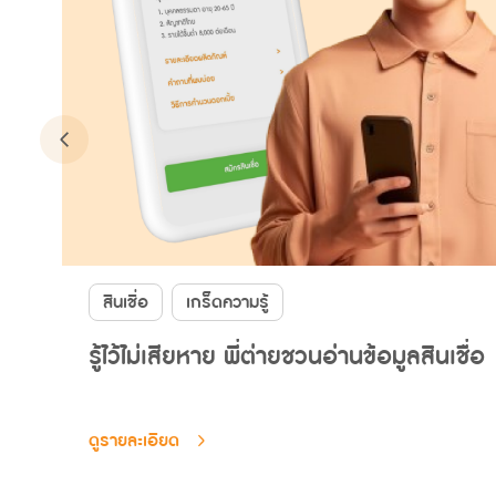
สินเชื่อ
เกร็ดความรู้
รู้ไว้ไม่เสียหาย พี่ต่ายชวนอ่านข้อมูลสินเชื่อ
ดูรายละเอียด