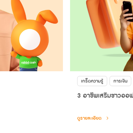
เกร็ดความรู้
การเงิน
3 อาชีพเสริมชาวออฟฟ
ดูรายละเอียด