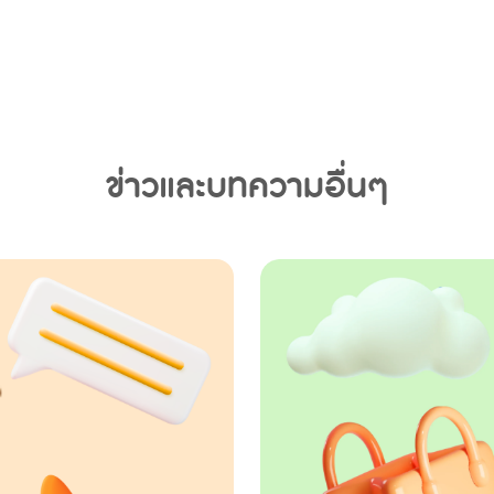
ข่าวและบทความอื่นๆ