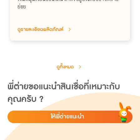
ย่อย
ดูรายละเอียดผลิตภัณฑ์
ดูทั้งหมด
พี่ต่ายขอแนะนำสินเชื่อที่เหมาะกับ
คุณครับ ?
ให้พี่ต่ายแนะนำ