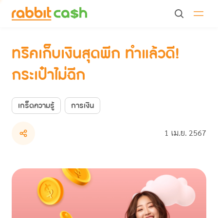
ทริคเก็บเงินสุดพีก ทำแล้วดี! กระเป๋าไม่ฉีก
ทริคเก็บเงินสุดพีก ทำแล้วดี!
กระเป๋าไม่ฉีก
เกร็ดความรู้
การเงิน
1 เม.ย. 2567