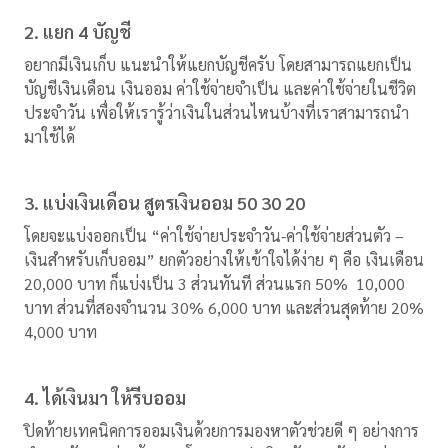
2. แยก 4 บัญชี
อยากมีเงินเก็บ แนะนำให้แยกบัญชีครับ โดยสามารถแยกเป็น
บัญชีเงินเดือน เงินออม ค่าใช้จ่ายจำเป็น และค่าใช้จ่ายในชีวิต
ประจำวัน เพื่อให้เรารู้ว่าเงินในส่วนไหนบ้างที่เราสามารถนำ
มาใช้ได้
3. แบ่งเงินเดือน สูตรเงินออม 50 30 20
โดยจะแบ่งออกเป็น “ค่าใช้จ่ายประจำวัน-ค่าใช้จ่ายส่วนตัว –
เงินสำหรับเก็บออม” ยกตัวอย่างให้เข้าใจได้ง่าย ๆ คือ เงินเดือน
20,000 บาท ก็แบ่งเป็น 3 ส่วนทันที ส่วนแรก 50% 10,000
บาท ส่วนที่สองจำนวน 30% 6,000 บาท และส่วนสุดท้าย 20%
4,000 บาท
4. ได้เงินมา ให้รีบออม
ปิดท้ายเทคนิคการออมเงินด้วยการมองหาตัวช่วยดี ๆ อย่างการ