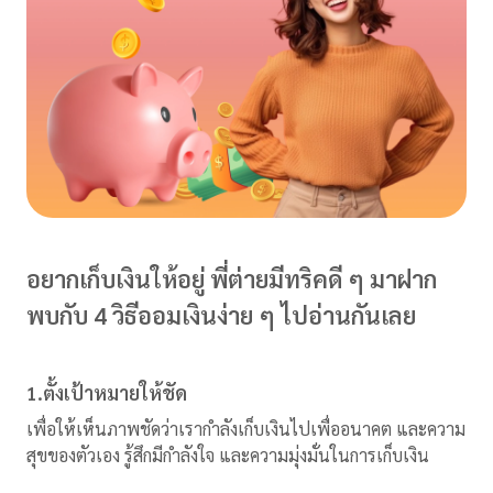
อยากเก็บเงินให้อยู่ พี่ต่ายมีทริคดี ๆ มาฝาก
พบกับ 4 วิธีออมเงินง่าย ๆ ไปอ่านกันเลย
1.ตั้งเป้าหมายให้ชัด
เพื่อให้เห็นภาพชัดว่าเรากำลังเก็บเงินไปเพื่ออนาคต และความ
สุขของตัวเอง รู้สึกมีกำลังใจ และความมุ่งมั่นในการเก็บเงิน