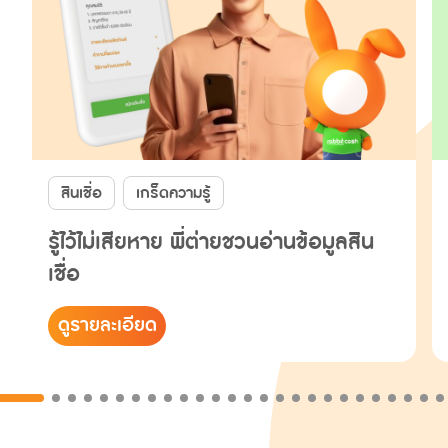
สินเชื่อ
เกร็ดความรู้
รู้ไว้ไม่เสียหาย พี่ต่ายชวนอ่านข้อมูลสิน
เชื่อ
ดูรายละเอียด