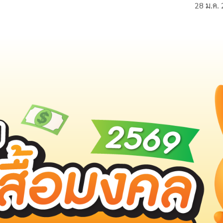
28 ม.ค.