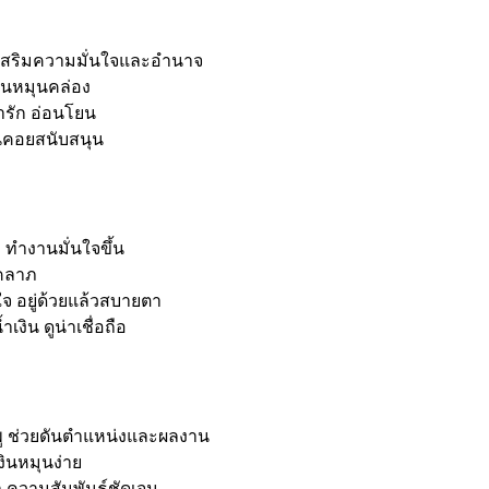
วยเสริมความมั่นใจและอำนาจ
เงินหมุนคล่อง
น่ารัก อ่อนโยน
คนคอยสนับสนุน
ล ทำงานมั่นใจขึ้น
ชคลาภ
ใจ อยู่ด้วยแล้วสบายตา
ำเงิน ดูน่าเชื่อถือ
มพู ช่วยดันตำแหน่งและผลงาน
เงินหมุนง่าย
ดำ ความสัมพันธ์ชัดเจน