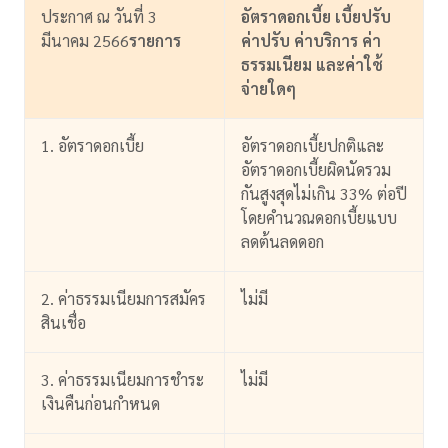
ประกาศ ณ วันที่ 3 
อัตราดอกเบี้ย เบี้ยปรับ 
มีนาคม 2566
รายการ
ค่าปรับ ค่าบริการ ค่า
ธรรมเนียม และค่าใช้
จ่ายใดๆ
1. อัตราดอกเบี้ย
อัตราดอกเบี้ยปกติและ
อัตราดอกเบี้ยผิดนัดรวม
กันสูงสุดไม่เกิน 33% ต่อปี 
โดยคำนวณดอกเบี้ยแบบ
ลดต้นลดดอก
2. ค่าธรรมเนียมการสมัคร
ไม่มี
สินเชื่อ
3.
ค่าธรรมเนียมการชำระ
ไม่มี
เงินคืนก่อนกำหนด