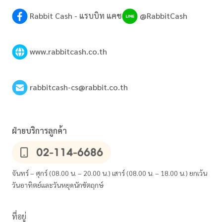
Rabbit Cash - แรบบิท แคช
@RabbitCash
www.rabbitcash.co.th
rabbitcash-cs@rabbit.co.th
ฝ่ายบริการลูกค้า
จันทร์ – ศุกร์ (08.00 น. – 20.00 น.) เสาร์ (08.00 น. – 18.00 น.) ยกเว้น
วันอาทิตย์และวันหยุดนักขัตฤกษ์
ที่อยู่