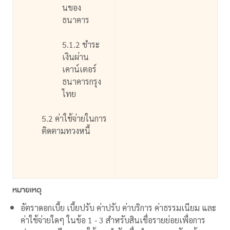
นของ
ธนาคาร
5.1.2 ชำระ
เงินผ่าน
เคาน์เตอร์
ธนาคารกรุง
ไทย
5.2 ค่าใช้จ่ายในการ
ติดตามทวงหนี้
หมายเหตุ
อัตราดอกเบี้ย เบี้ยปรับ ค่าปรับ ค่าบริการ ค่าธรรมเนียม และ
ค่าใช้จ่ายใดๆ ในข้อ 1 - 3 สำหรับสินเชื่อรายย่อยเพื่อการ