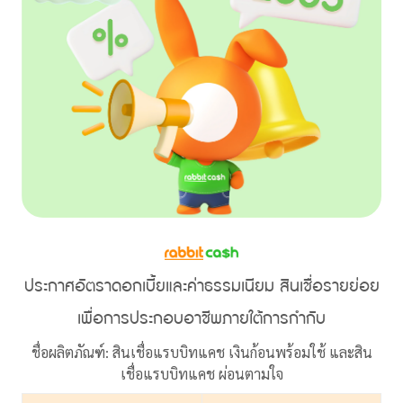
ประกาศอัตราดอกเบี้ยและค่าธรรมเนียม สินเชื่อรายย่อย
เพื่อการประกอบอาชีพภายใต้การกำกับ
ชื่อผลิตภัณฑ์: สินเชื่อแรบบิทแคช เงินก้อนพร้อมใช้ และสิน
เชื่อแรบบิทแคช ผ่อนตามใจ