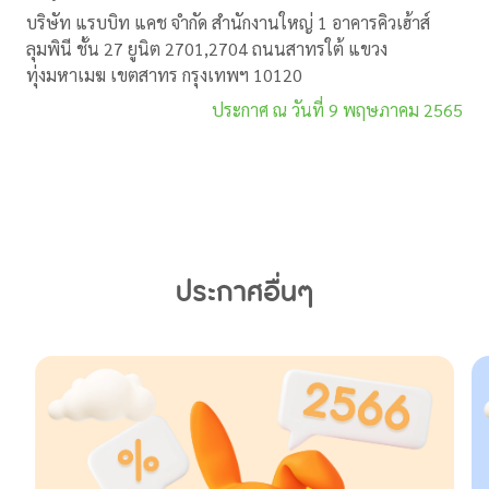
บริษัท แรบบิท แคช จำกัด สำนักงานใหญ่ 1 อาคารคิวเฮ้าส์
ลุมพินี ชั้น 27 ยูนิต 2701,2704 ถนนสาทรใต้ แขวง
ทุ่งมหาเมฆ เขตสาทร กรุงเทพฯ 10120
ประกาศ ณ วันที่ 9 พฤษภาคม 2565
ประกาศอื่นๆ