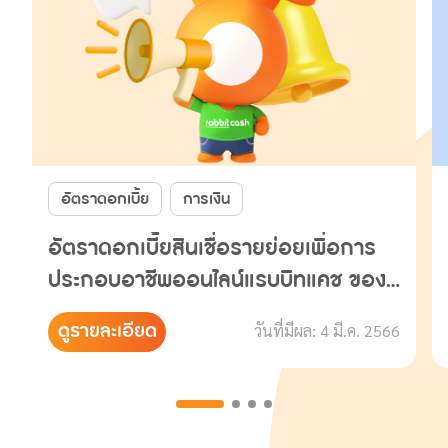
อัตราดอกเบี้ย
การเงิน
อัตราดอกเบี้ยสินเชื่อรายย่อยเพื่อการ
ประกอบอาชีพออนไลน์แรบบิทแคช ของปี
2566
ดูรายละเอียด
วันที่มีผล: 4 มี.ค. 2566