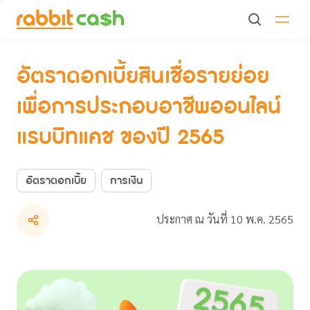
อัตราดอกเบี้ยสินเชื่อรายย่อยเพื่อการประกอบอาชีพออนไลน์แรบ
บิทแคช ของปี 2565
อัตราดอกเบี้ยสินเชื่อรายย่อย
เพื่อการประกอบอาชีพออนไลน์
แรบบิทแคช ของปี 2565
อัตราดอกเบี้ย
การเงิน
ประกาศ ณ วันที่ 10 พ.ค. 2565